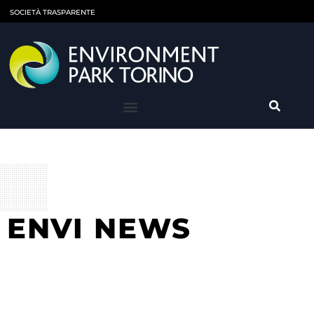
SOCIETÀ TRASPARENTE
ENVI NEWS