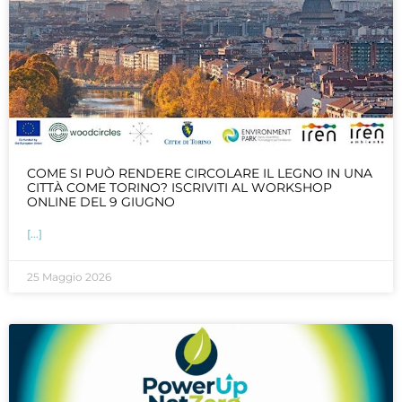
COME SI PUÒ RENDERE CIRCOLARE IL LEGNO IN UNA
CITTÀ COME TORINO? ISCRIVITI AL WORKSHOP
ONLINE DEL 9 GIUGNO
[...]
25 Maggio 2026