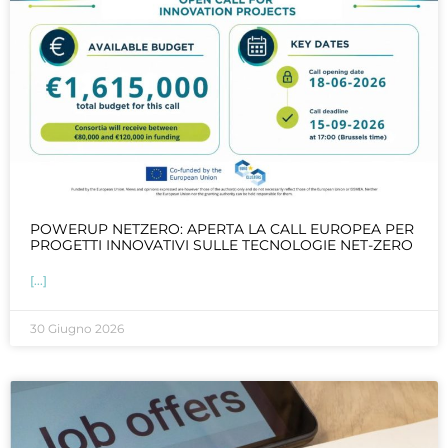
POWERUP NETZERO: APERTA LA CALL EUROPEA PER
PROGETTI INNOVATIVI SULLE TECNOLOGIE NET-ZERO
[...]
30 Giugno 2026