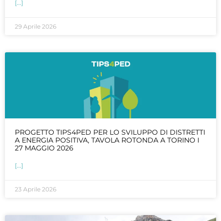
[...]
29 Aprile 2026
PROGETTO TIPS4PED PER LO SVILUPPO DI DISTRETTI
A ENERGIA POSITIVA, TAVOLA ROTONDA A TORINO I
27 MAGGIO 2026
[...]
23 Aprile 2026