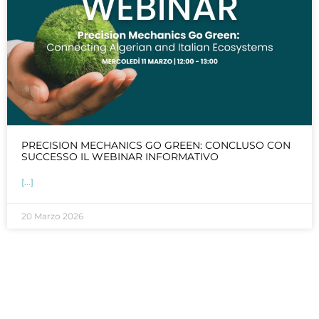
PRECISION MECHANICS GO GREEN: CONCLUSO CON
SUCCESSO IL WEBINAR INFORMATIVO
[...]
20 Marzo 2026