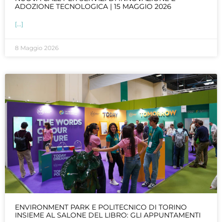
ADOZIONE TECNOLOGICA | 15 MAGGIO 2026
[...]
8 Maggio 2026
ENVIRONMENT PARK E POLITECNICO DI TORINO
INSIEME AL SALONE DEL LIBRO: GLI APPUNTAMENTI