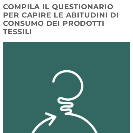
COMPILA IL QUESTIONARIO
PER CAPIRE LE ABITUDINI DI
CONSUMO DEI PRODOTTI
TESSILI