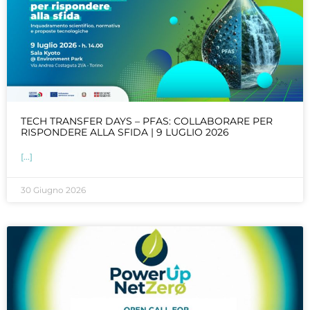
TECH TRANSFER DAYS – PFAS: COLLABORARE PER
RISPONDERE ALLA SFIDA | 9 LUGLIO 2026
[...]
30 Giugno 2026