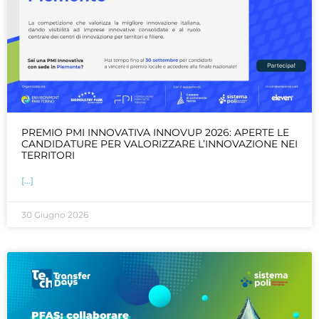
PREMIO PMI INNOVATIVA INNOVUP 2026: APERTE LE
CANDIDATURE PER VALORIZZARE L’INNOVAZIONE NEI
TERRITORI
[...]
30 Giugno 2026