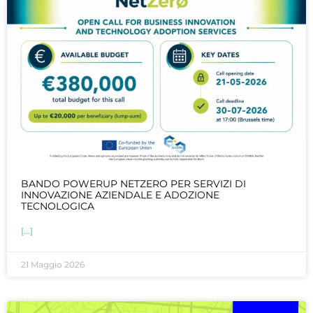
BANDO POWERUP NETZERO PER SERVIZI DI
INNOVAZIONE AZIENDALE E ADOZIONE
TECNOLOGICA
[...]
21 Maggio 2026