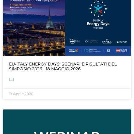
EU-ITALY ENERGY DAYS: SCENARI E RISULTATI DEL
SIMPOSIO 2026 | 18 MAGGIO 2026
[...]
17 Aprile 2026