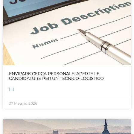
ENVIPARK CERCA PERSONALE: APERTE LE
CANDIDATURE PER UN TECNICO-LOGISTICO
[...]
27 Maggio 2026