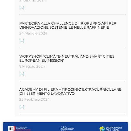
21 Giugno 2024
[...]
PARTECIPA ALLA CHALLENGE DI IP GRUPPO API PER
L’INNOVAZIONE SOSTENIBILE NELLE RAFFINERIE
24 Maggio 2024
[...]
WORKSHOP “CLIMATE-NEUTRAL AND SMART CITIES
EUROPEAN EU MISSION”
9 Maggio 2024
[...]
ACADEMY DI FILIERA – TIROCINIO EXTRACURRICULARE
DI INSERIMENTO LAVORATIVO
25 Febbraio 2024
[...]