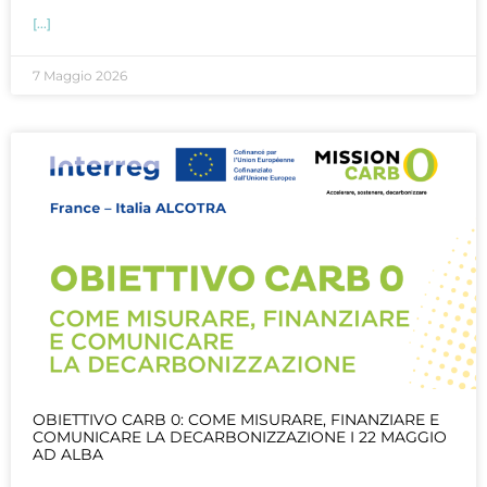
[...]
7 Maggio 2026
OBIETTIVO CARB 0: COME MISURARE, FINANZIARE E
COMUNICARE LA DECARBONIZZAZIONE I 22 MAGGIO
AD ALBA