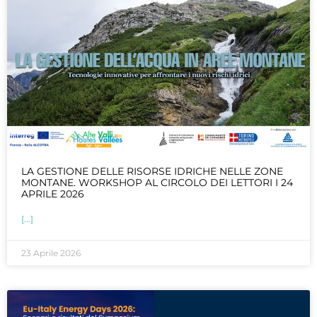
LA GESTIONE DELLE RISORSE IDRICHE NELLE ZONE
MONTANE. WORKSHOP AL CIRCOLO DEI LETTORI I 24
APRILE 2026
[...]
23 Aprile 2026