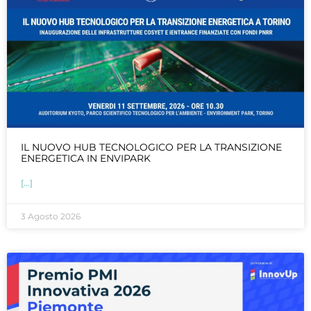
IL NUOVO HUB TECNOLOGICO PER LA TRANSIZIONE
ENERGETICA IN ENVIPARK
[...]
3 Agosto 2026