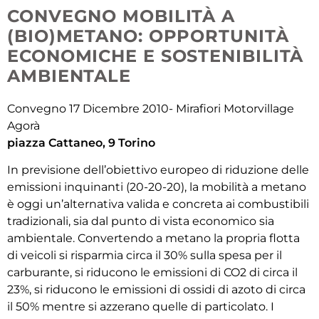
CONVEGNO MOBILITÀ A
(BIO)METANO: OPPORTUNITÀ
ECONOMICHE E SOSTENIBILITÀ
AMBIENTALE
Convegno 17 Dicembre 2010- Mirafiori Motorvillage
Agorà
piazza Cattaneo, 9 Torino
In previsione dell’obiettivo europeo di riduzione delle
emissioni inquinanti (20-20-20), la mobilità a metano
è oggi un’alternativa valida e concreta ai combustibili
tradizionali, sia dal punto di vista economico sia
ambientale. Convertendo a metano la propria flotta
di veicoli si risparmia circa il 30% sulla spesa per il
carburante, si riducono le emissioni di CO2 di circa il
23%, si riducono le emissioni di ossidi di azoto di circa
il 50% mentre si azzerano quelle di particolato. I