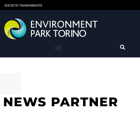
SOCIETÀ TRASPARENTE
NEWS PARTNER