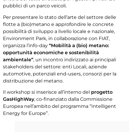
pubblici di un parco veicoli.
Per presentare lo stato dell’arte del settore delle
flotte a (bio)metano e approfondire le concrete
possibilità di sviluppo a livello locale e nazionale,
Environment Park, in collaborazione con FIAT,
organizza l’info-day
“Mobilità a (bio) metano:
opportunità economiche e sostenibilità
ambientale”
, un incontro indirizzato ai principali
stakeholders del settore: enti Locali, aziende
automotive, potenziali end-users, consorzi per la
distribuzione del metano.
Il workshop si inserisce all’interno del
progetto
GasHighWay
, co-finanziato dalla Commissione
Europea nell’ambito del programma “Intelligent
Energy for Europe”.