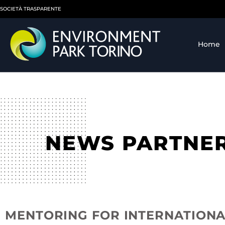
SOCIETÀ TRASPARENTE
Home
NEWS PARTNE
MENTORING FOR INTERNATION