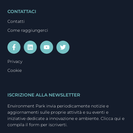
CONTATTACI
Contatti
Come raggiungerci
Privacy
Cookie
ISCRIZIONE ALLA NEWSLETTER
Environment Park invia periodicamente notizie e
aggiornamenti sulle proprie attività e su eventi e
iniziative dedicate a innovazione e ambiente. Clicca qui e
compila il form per iscriverti.