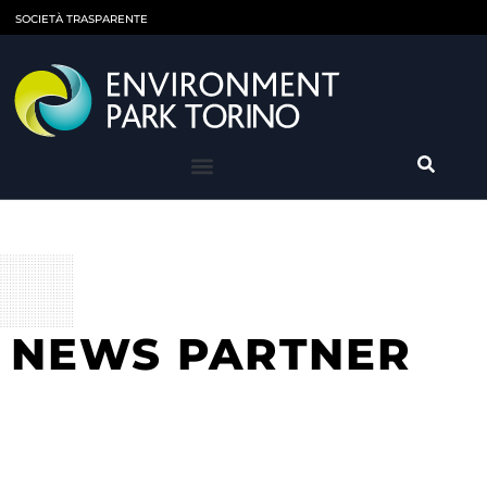
SOCIETÀ TRASPARENTE
NEWS PARTNER