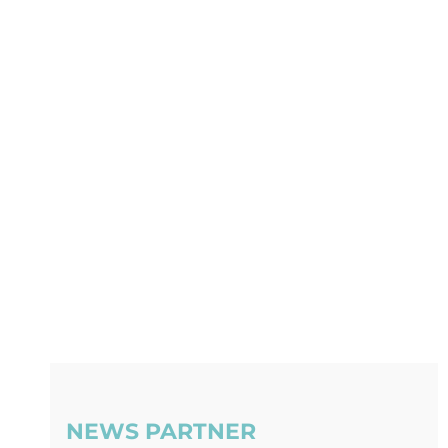
NEWS PARTNER