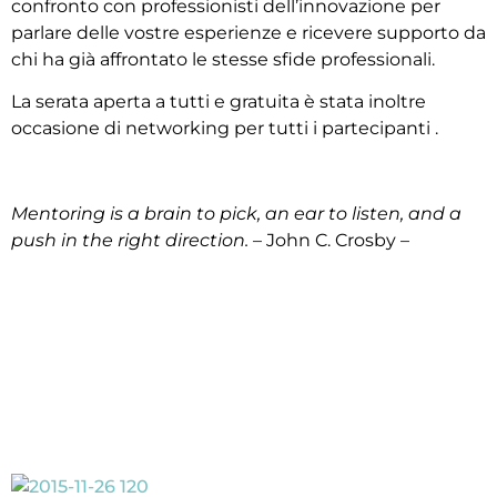
confronto con professionisti dell’innovazione per
parlare delle vostre esperienze e ricevere supporto da
chi ha già affrontato le stesse sfide professionali.
La serata aperta a tutti e gratuita è stata inoltre
occasione di networking per tutti i partecipanti .
Mentoring is a brain to pick, an ear to listen, and a
push in the right direction.
– John C. Crosby –