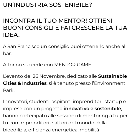
UN’INDUSTRIA SOSTENIBILE?
INCONTRA IL TUO MENTOR! OTTIENI
BUONI CONSIGLI E FAI CRESCERE LA TUA
IDEA.
A San Francisco un consiglio puoi ottenerlo anche al
bar.
A Torino succede con MENTOR GAME.
L’evento del 26 Novembre, dedicato alle
Sustainable
Cities & Industries
, si è tenuto presso l’Environment
Park.
Innovatori, studenti, aspiranti imprenditori, startup e
imprese con un progetto
innovativo e sostenibile
,
hanno partecipato alle sessioni di mentoring a tu per
tu con imprenditori e attori del mondo della
bioedilizia, efficienza energetica, mobilità