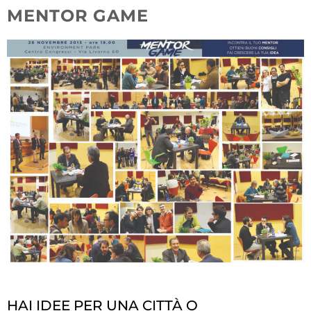
MENTOR GAME
HAI IDEE PER UNA CITTÀ O